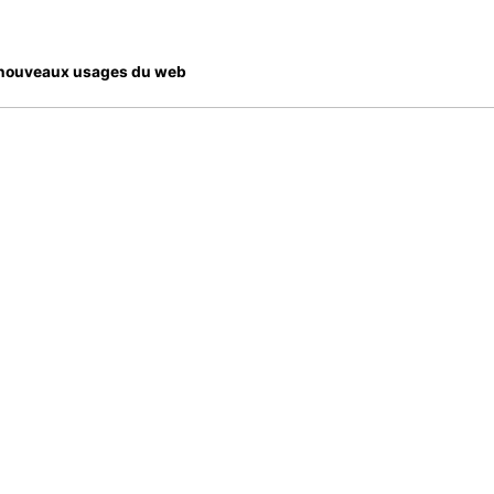
es nouveaux usages du web