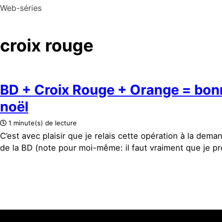
Web-séries
croix rouge
BD + Croix Rouge + Orange = bon
noël
1 minute(s) de lecture
C’est avec plaisir que je relais cette opération à la de
de la BD (note pour moi-même: il faut vraiment que je pr