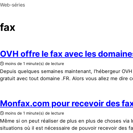
Web-séries
fax
OVH offre le fax avec les domaine
moins de 1 minute(s) de lecture
Depuis quelques semaines maintenant, l’hébergeur OVH 
gratuit avec tout domaine .FR. Alors vous allez me dire 
Monfax.com pour recevoir des fa
moins de 1 minute(s) de lecture
Même si on peut réaliser de plus en plus de choses via In
situations où il est nécessaire de pouvoir recevoir des fa