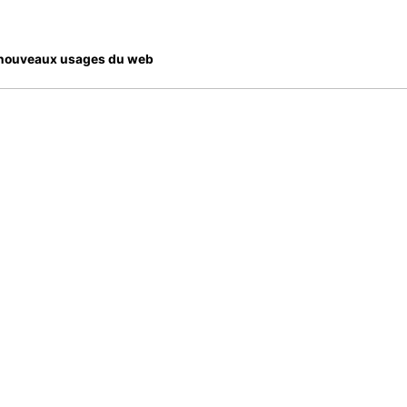
es nouveaux usages du web