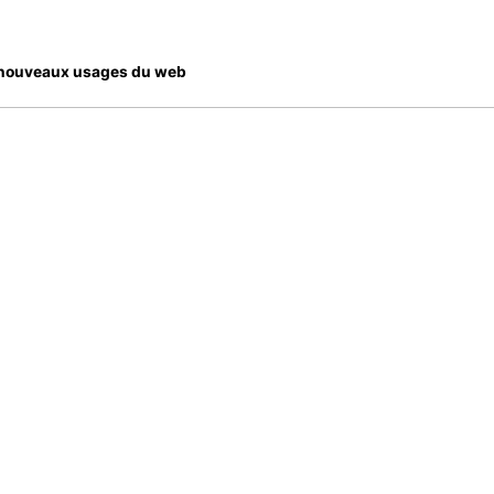
es nouveaux usages du web