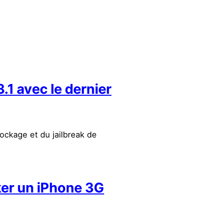
.1 avec le dernier
lockage et du jailbreak de
ker un iPhone 3G