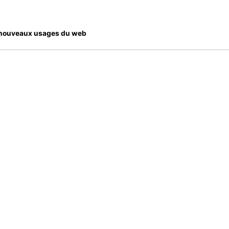
es nouveaux usages du web