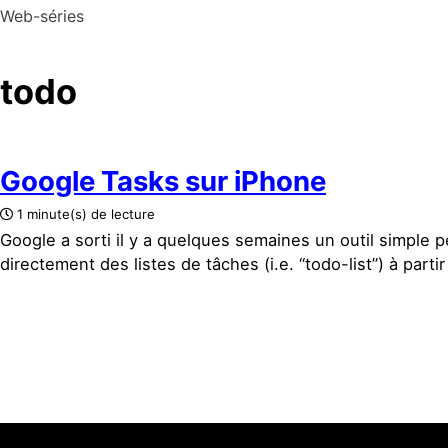
Web-séries
todo
Google Tasks sur iPhone
1 minute(s) de lecture
Google a sorti il y a quelques semaines un outil simple 
directement des listes de tâches (i.e. “todo-list”) à parti