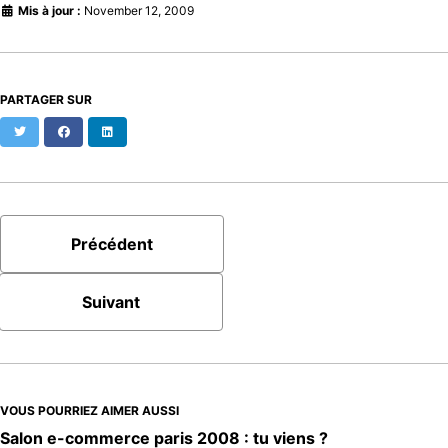
Mis à jour :
November 12, 2009
PARTAGER SUR
Twitter
Facebook
LinkedIn
Précédent
Suivant
VOUS POURRIEZ AIMER AUSSI
Salon e-commerce paris 2008 : tu viens ?