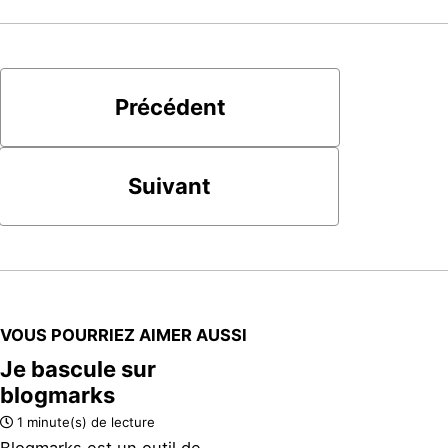
Précédent
Suivant
VOUS POURRIEZ AIMER AUSSI
Je bascule sur
blogmarks
1 minute(s) de lecture