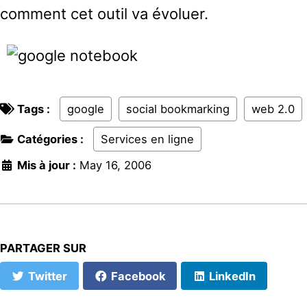
comment cet outil va évoluer.
Tags :
google
social bookmarking
web 2.0
Catégories :
Services en ligne
Mis à jour :
May 16, 2006
PARTAGER SUR
Twitter
Facebook
LinkedIn