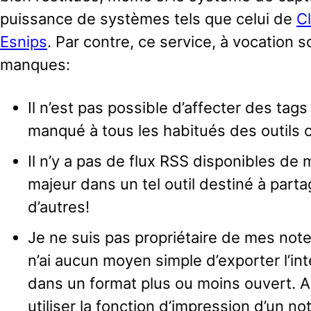
puissance de systèmes tels que celui de
C
Esnips
. Par contre, ce service, à vocation s
manques:
Il n’est pas possible d’affecter des tag
manqué à tous les habitués des outils c
Il n’y a pas de flux RSS disponibles de 
majeur dans un tel outil destiné à part
d’autres!
Je ne suis pas propriétaire de mes note
n’ai aucun moyen simple d’exporter l’in
dans un format plus ou moins ouvert. A 
utiliser la fonction d’impression d’un 