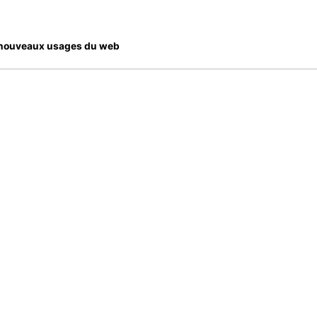
es nouveaux usages du web