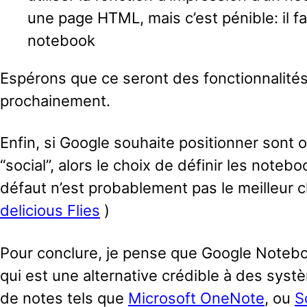
une page HTML, mais c’est pénible: il fa
notebook
Espérons que ce seront des fonctionnalités
prochainement.
Enfin, si Google souhaite positionner sont 
“social”, alors le choix de définir les note
défaut n’est probablement pas le meilleur c
delicious Flies
)
Pour conclure, je pense que Google Notebo
qui est une alternative crédible à des syst
de notes tels que
Microsoft OneNote
, ou
S