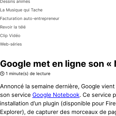
Dessins animés
La Musique qui Tache
Facturation auto-entrepreneur
Revoir la télé
Clip Vidéo
Web-séries
Google met en ligne son «
1 minute(s) de lecture
Annoncé la semaine dernière, Google vient 
son service
Google Notebook
. Ce service 
installation d’un plugin (disponible pour Fir
Explorer), de capturer des morceaux de pa