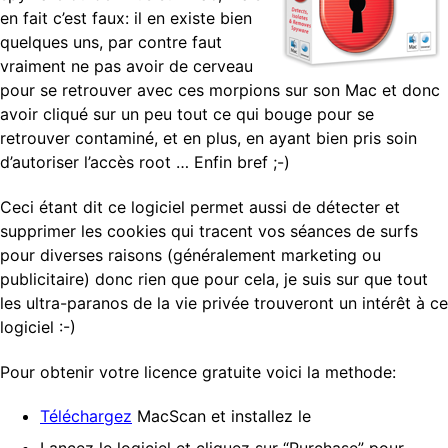
en fait c’est faux: il en existe bien
quelques uns, par contre faut
vraiment ne pas avoir de cerveau
pour se retrouver avec ces morpions sur son Mac et donc
avoir cliqué sur un peu tout ce qui bouge pour se
retrouver contaminé, et en plus, en ayant bien pris soin
d’autoriser l’accès root … Enfin bref ;-)
Ceci étant dit ce logiciel permet aussi de détecter et
supprimer les cookies qui tracent vos séances de surfs
pour diverses raisons (généralement marketing ou
publicitaire) donc rien que pour cela, je suis sur que tout
les ultra-paranos de la vie privée trouveront un intérêt à ce
logiciel :-)
Pour obtenir votre licence gratuite voici la methode:
Téléchargez
MacScan et installez le