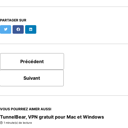
PARTAGER SUR
Twitter
Facebook
LinkedIn
Précédent
Suivant
VOUS POURRIEZ AIMER AUSSI
TunnelBear, VPN gratuit pour Mac et Windows
1 minute(s) de lecture