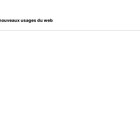
es nouveaux usages du web