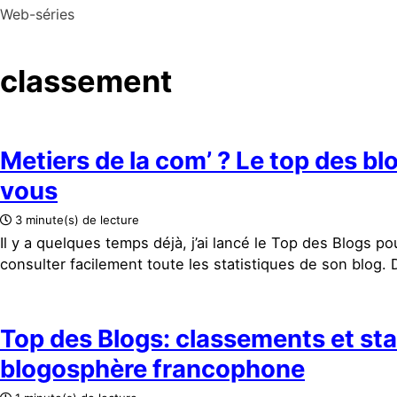
Web-séries
classement
Metiers de la com’ ? Le top des blo
vous
3 minute(s) de lecture
Il y a quelques temps déjà, j’ai lancé le Top des Blogs 
consulter facilement toute les statistiques de son blog. De
Top des Blogs: classements et stat
blogosphère francophone