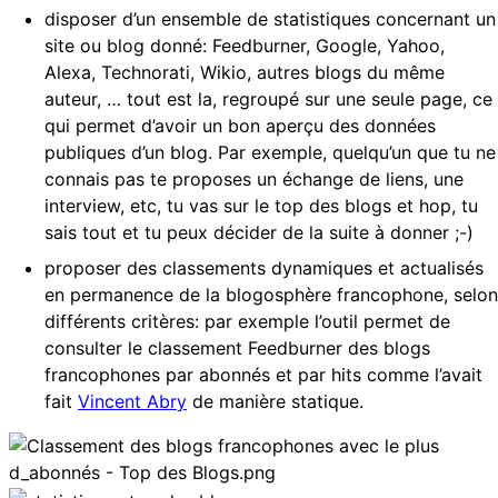
disposer d’un ensemble de statistiques concernant un
site ou blog donné: Feedburner, Google, Yahoo,
Alexa, Technorati, Wikio, autres blogs du même
auteur, … tout est la, regroupé sur une seule page, ce
qui permet d’avoir un bon aperçu des données
publiques d’un blog. Par exemple, quelqu’un que tu ne
connais pas te proposes un échange de liens, une
interview, etc, tu vas sur le top des blogs et hop, tu
sais tout et tu peux décider de la suite à donner ;-)
proposer des classements dynamiques et actualisés
en permanence de la blogosphère francophone, selon
différents critères: par exemple l’outil permet de
consulter le classement Feedburner des blogs
francophones par abonnés et par hits comme l’avait
fait
Vincent Abry
de manière statique.