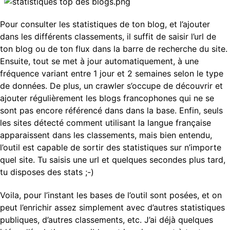
Pour consulter les statistiques de ton blog, et l’ajouter
dans les différents classements, il suffit de saisir l’url de
ton blog ou de ton flux dans la barre de recherche du site.
Ensuite, tout se met à jour automatiquement, à une
fréquence variant entre 1 jour et 2 semaines selon le type
de données. De plus, un crawler s’occupe de découvrir et
ajouter régulièrement les blogs francophones qui ne se
sont pas encore référencé dans dans la base. Enfin, seuls
les sites détecté comment utilisant la langue française
apparaissent dans les classements, mais bien entendu,
l’outil est capable de sortir des statistiques sur n’importe
quel site. Tu saisis une url et quelques secondes plus tard,
tu disposes des stats ;-)
Voila, pour l’instant les bases de l’outil sont posées, et on
peut l’enrichir assez simplement avec d’autres statistiques
publiques, d’autres classements, etc. J’ai déjà quelques