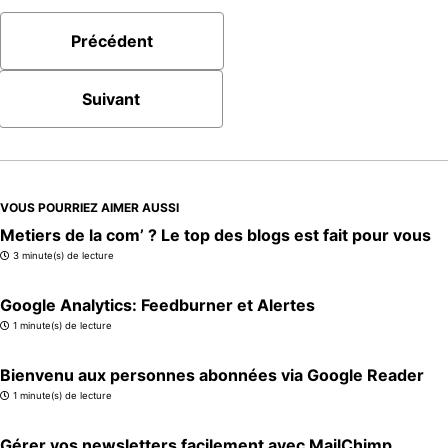
Précédent
Suivant
VOUS POURRIEZ AIMER AUSSI
Metiers de la com’ ? Le top des blogs est fait pour vous
3 minute(s) de lecture
Google Analytics: Feedburner et Alertes
1 minute(s) de lecture
Bienvenu aux personnes abonnées via Google Reader
1 minute(s) de lecture
Gérer vos newsletters facilement avec MailChimp