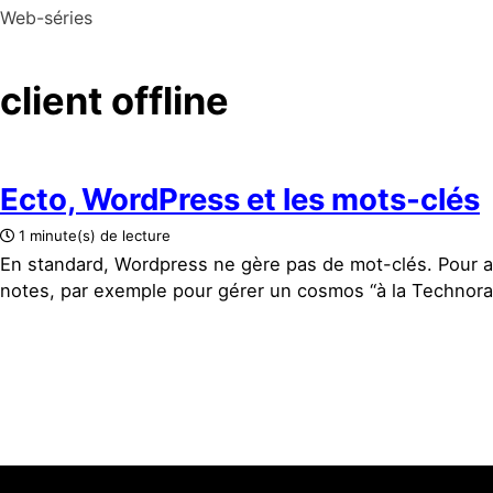
Web-séries
client offline
Ecto, WordPress et les mots-clés
1 minute(s) de lecture
En standard, Wordpress ne gère pas de mot-clés. Pour a
notes, par exemple pour gérer un cosmos “à la Technorati”