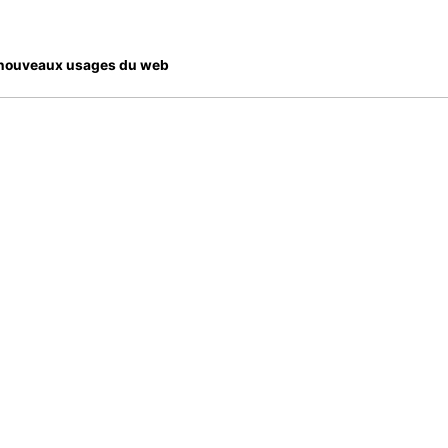
es nouveaux usages du web