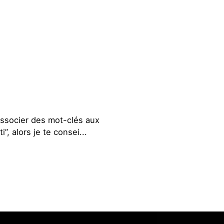
ssocier des mot-clés aux
, alors je te consei...