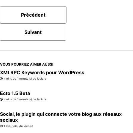
Précédent
Suivant
VOUS POURRIEZ AIMER AUSSI
XMLRPC Keywords pour WordPress
moins de 1 minute(s) de lecture
Ecto 1.5 Beta
moins de 1 minute(s) de lecture
Social, le plugin qui connecte votre blog aux réseaux
sociaux
1 minute(s) de lecture