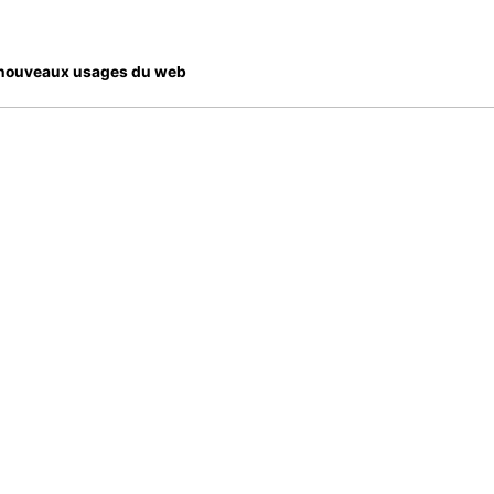
es nouveaux usages du web