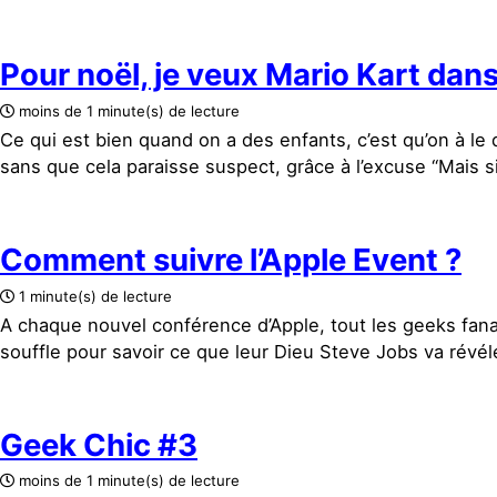
Pour noël, je veux Mario Kart dan
moins de 1 minute(s) de lecture
Ce qui est bien quand on a des enfants, c’est qu’on à le
sans que cela paraisse suspect, grâce à l’excuse “Mais si 
Comment suivre l’Apple Event ?
1 minute(s) de lecture
A chaque nouvel conférence d’Apple, tout les geeks fan
souffle pour savoir ce que leur Dieu Steve Jobs va révéle
Geek Chic #3
moins de 1 minute(s) de lecture