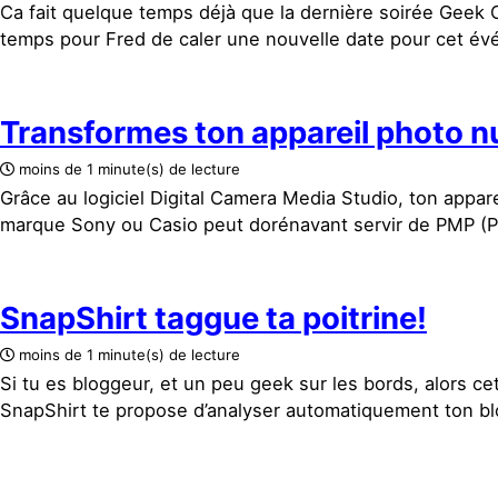
Ca fait quelque temps déjà que la dernière soirée Geek Ch
temps pour Fred de caler une nouvelle date pour cet évé
Transformes ton appareil photo 
moins de 1 minute(s) de lecture
Grâce au logiciel Digital Camera Media Studio, ton appa
marque Sony ou Casio peut dorénavant servir de PMP (Por
SnapShirt taggue ta poitrine!
moins de 1 minute(s) de lecture
Si tu es bloggeur, et un peu geek sur les bords, alors ce
SnapShirt te propose d’analyser automatiquement ton blog,