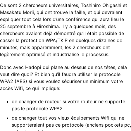
Ce sont 2 chercheurs universitaires, Toshihiro Ohigashi et
Masakatu Morii, qui ont trouvé la faille, et qui devraient
expliquer tout cela lors d’une conférence qui aura lieu le
25 septembre à Hiroshima. Il y a quelques mois, des
chercheurs avaient déjà démontré qu’il était possible de
casser la protection WPA/TKIP en quelques dizaines de
minutes, mais apparemment, les 2 chercheurs ont
légèrement optimisé et industrialisé le processus.
Donc avec Hadopi qui plane au dessus de nos têtes, cela
veut dire quoi? Et bien qu’il faudra utiliser le protocole
WPA2 (AES) si vous voulez sécuriser un minimum votre
accès Wifi, ce qui implique:
de changer de routeur si votre routeur ne supporte
pas le protocole WPA2
de changer tout vos vieux équipements Wifi qui ne
supporteraient pas ce protocole (anciens pockets pc,