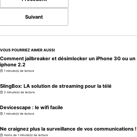
Suivant
VOUS POURRIEZ AIMER AUSSI
Comment jailbreaker et désimlocker un iPhone 3G ou un
iphone 2.2
1 minute(s) de lecture
SlingBox: LA solution de streaming pour la télé
2 minute(s) de lecture
Devicescape : le wifi facile
1 minute(s) de lecture
Ne craignez plus la surveillance de vos communications !
moins de 1 minute(s) de lecture