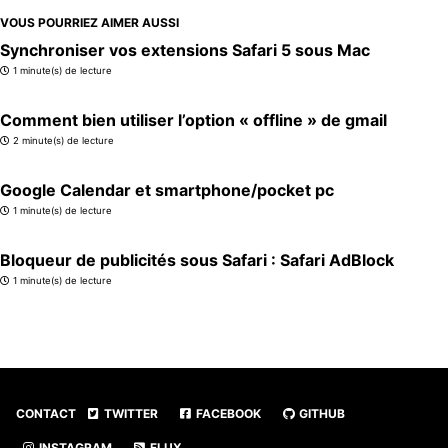
VOUS POURRIEZ AIMER AUSSI
Synchroniser vos extensions Safari 5 sous Mac
1 minute(s) de lecture
Comment bien utiliser l’option « offline » de gmail
2 minute(s) de lecture
Google Calendar et smartphone/pocket pc
1 minute(s) de lecture
Bloqueur de publicités sous Safari : Safari AdBlock
1 minute(s) de lecture
CONTACT
TWITTER
FACEBOOK
GITHUB
INSTAGRAM
FLUX