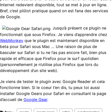
Internet redevient disponible, tout se met à jour en ligne.
Bref, c’est plûtot pratique quand on est fana des services
de Google.
Jusqu’à présent ce plugin ne
fonctionnait que sous Firefox. Je viens d’apprendre chez
WebMonkey
que le plugin est maintenant disponible en
beta pour Safari sous Mac … Une raison de plus de
basculer sur Safari si tu ne l’as pas encore fait, bien plus
rapide et efficace que Firefox pour le surf quotidien
(personnellement je n’utilise plus Firefox que lors du
développement d’un site web).
Je viens de tester le plugin avec Google Reader et cela
fonctionne bien. Si le coeur t’en dis, tu peux toi aussi
installer Google Gears pour Safari en consultant la page
d’accueil de
Google Gear
.