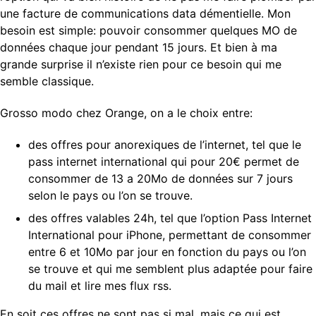
une facture de communications data démentielle. Mon
besoin est simple: pouvoir consommer quelques MO de
données chaque jour pendant 15 jours. Et bien à ma
grande surprise il n’existe rien pour ce besoin qui me
semble classique.
Grosso modo chez Orange, on a le choix entre:
des offres pour anorexiques de l’internet, tel que le
pass internet international qui pour 20€ permet de
consommer de 13 a 20Mo de données sur 7 jours
selon le pays ou l’on se trouve.
des offres valables 24h, tel que l’option Pass Internet
International pour iPhone, permettant de consommer
entre 6 et 10Mo par jour en fonction du pays ou l’on
se trouve et qui me semblent plus adaptée pour faire
du mail et lire mes flux rss.
En soit ces offres ne sont pas si mal, mais ce qui est