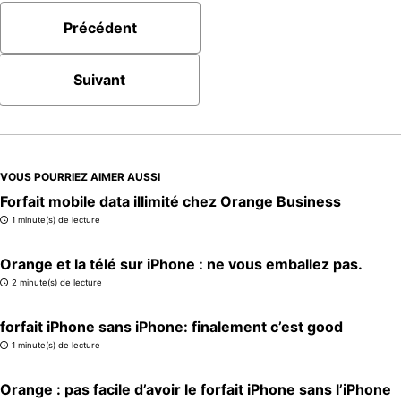
Précédent
Suivant
VOUS POURRIEZ AIMER AUSSI
Forfait mobile data illimité chez Orange Business
1 minute(s) de lecture
Orange et la télé sur iPhone : ne vous emballez pas.
2 minute(s) de lecture
forfait iPhone sans iPhone: finalement c’est good
1 minute(s) de lecture
Orange : pas facile d’avoir le forfait iPhone sans l’iPhone