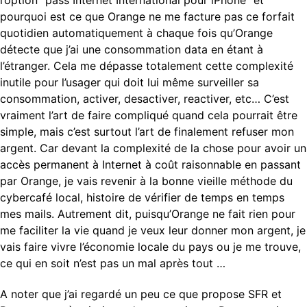
pourquoi est ce que Orange ne me facture pas ce forfait
quotidien automatiquement à chaque fois qu’Orange
détecte que j’ai une consommation data en étant à
l’étranger. Cela me dépasse totalement cette complexité
inutile pour l’usager qui doit lui même surveiller sa
consommation, activer, desactiver, reactiver, etc… C’est
vraiment l’art de faire compliqué quand cela pourrait être
simple, mais c’est surtout l’art de finalement refuser mon
argent. Car devant la complexité de la chose pour avoir un
accès permanent à Internet à coût raisonnable en passant
par Orange, je vais revenir à la bonne vieille méthode du
cybercafé local, histoire de vérifier de temps en temps
mes mails. Autrement dit, puisqu’Orange ne fait rien pour
me faciliter la vie quand je veux leur donner mon argent, je
vais faire vivre l’économie locale du pays ou je me trouve,
ce qui en soit n’est pas un mal après tout …
A noter que j’ai regardé un peu ce que propose SFR et