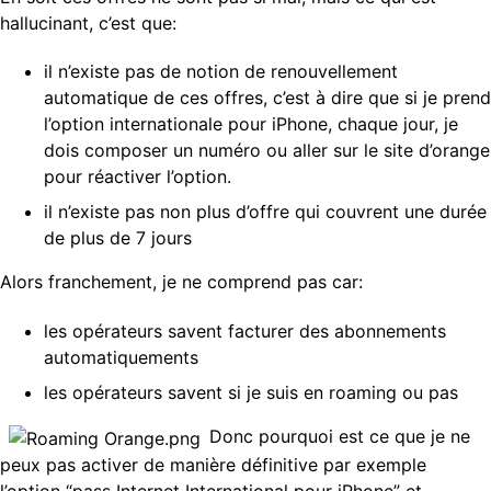
hallucinant, c’est que:
il n’existe pas de notion de renouvellement
automatique de ces offres, c’est à dire que si je prend
l’option internationale pour iPhone, chaque jour, je
dois composer un numéro ou aller sur le site d’orange
pour réactiver l’option.
il n’existe pas non plus d’offre qui couvrent une durée
de plus de 7 jours
Alors franchement, je ne comprend pas car:
les opérateurs savent facturer des abonnements
automatiquements
les opérateurs savent si je suis en roaming ou pas
Donc pourquoi est ce que je ne
peux pas activer de manière définitive par exemple
l’option “pass Internet International pour iPhone” et