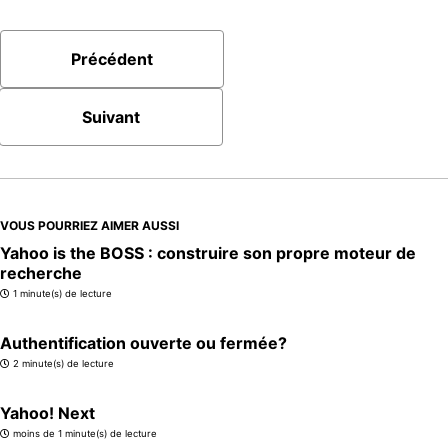
Précédent
Suivant
VOUS POURRIEZ AIMER AUSSI
Yahoo is the BOSS : construire son propre moteur de
recherche
1 minute(s) de lecture
Authentification ouverte ou fermée?
2 minute(s) de lecture
Yahoo! Next
moins de 1 minute(s) de lecture