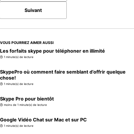
Suivant
VOUS POURRIEZ AIMER AUSSI
Les forfaits skype pour téléphoner en illimité
1 minute(s) de lecture
SkypePro où comment faire semblant d’offrir quelque
chose!
1 minute(s) de lecture
Skype Pro pour bientôt
moins de 1 minute(s) de lecture
Google Vidéo Chat sur Mac et sur PC
1 minute(s) de lecture