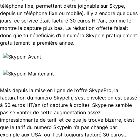
téléphone fixe, permettant d’être joignable sur Skype,
depuis un téléphone fixe ou mobile). Il y a encore quelques
jours, ce service était facturé 30 euros HT/an, comme le
montre la capture plus bas. La réduction offerte faisait
donc que tu bénéficiais d’un numéro SkypeIn pratiquement
gratuitement la première année.
Mais depuis la mise en ligne de l’offre SkypePro, la
facturation du numéro SkypeIn, s’est envolée: on est passé
à 50 euros HT/an (cf capture à droite)! Skype ne semble
pas se vanter de cette augmentation assez
impressionnante de tarif, et ce que je trouve bizarre, c’est
que le tarif du numero SkypeIn n’a pas changé par
exemple aux USA, ou il est toujours facturé 30 euros…