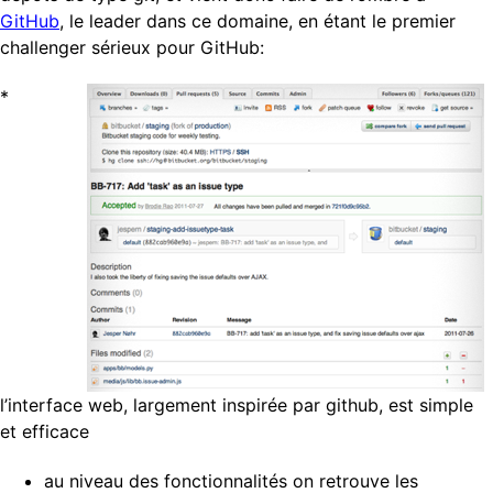
GitHub
, le leader dans ce domaine, en étant le premier
challenger sérieux pour GitHub:
*
l’interface web, largement inspirée par github, est simple
et efficace
au niveau des fonctionnalités on retrouve les