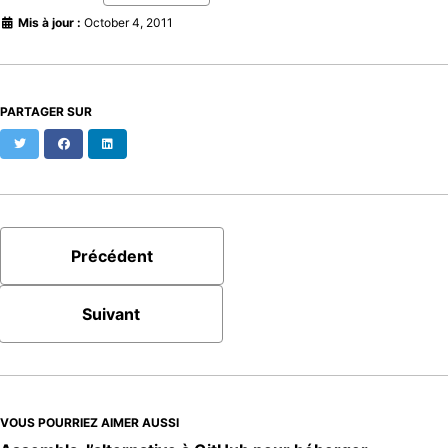
Mis à jour :
October 4, 2011
PARTAGER SUR
Twitter
Facebook
LinkedIn
Précédent
Suivant
VOUS POURRIEZ AIMER AUSSI