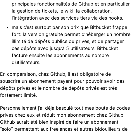
principales fonctionnalités de Github et en particulier
la gestion de tickets, le wiki, la collaboration,
l’intégration avec des services tiers via des hooks.
mais c’est surtout par son prix que Bitbucket frappe
fort: la version gratuite permet d’héberger un nombre
illimité de dépôts publics ou privés, et de partager
ces dépôts avec jusqu’à 5 utilisateurs. Bitbucket
facture ensuite les abonnements au nombre
d’utilisateurs.
En comparaison, chez Github, il est obligatoire de
souscrire un abonnement payant pour pouvoir avoir des
dépôts privés et le nombre de dépôts privés est très
fortement limité.
Personnellement j’ai déjà basculé tout mes bouts de codes
privés chez eux et réduit mon abonnement chez Github.
Github aurait été bien inspiré de faire un abonnement
“solo” permettant aux freelances et autres bidouilleurs de