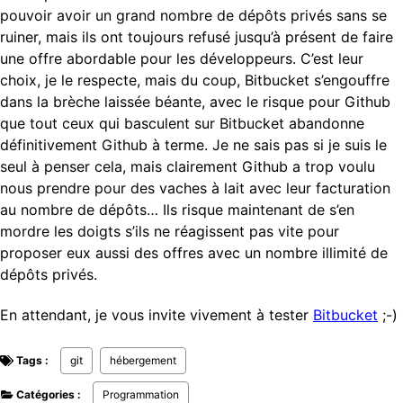
pouvoir avoir un grand nombre de dépôts privés sans se
ruiner, mais ils ont toujours refusé jusqu’à présent de faire
une offre abordable pour les développeurs. C’est leur
choix, je le respecte, mais du coup, Bitbucket s’engouffre
dans la brèche laissée béante, avec le risque pour Github
que tout ceux qui basculent sur Bitbucket abandonne
définitivement Github à terme. Je ne sais pas si je suis le
seul à penser cela, mais clairement Github a trop voulu
nous prendre pour des vaches à lait avec leur facturation
au nombre de dépôts… Ils risque maintenant de s’en
mordre les doigts s’ils ne réagissent pas vite pour
proposer eux aussi des offres avec un nombre illimité de
dépôts privés.
En attendant, je vous invite vivement à tester
Bitbucket
;-)
Tags :
git
hébergement
Catégories :
Programmation