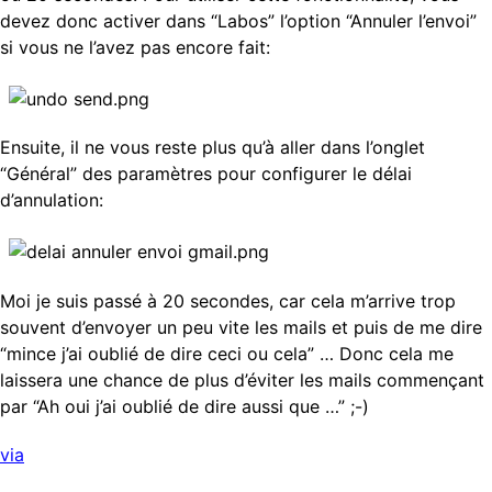
devez donc activer dans “Labos” l’option “Annuler l’envoi”
si vous ne l’avez pas encore fait:
Ensuite, il ne vous reste plus qu’à aller dans l’onglet
“Général” des paramètres pour configurer le délai
d’annulation:
Moi je suis passé à 20 secondes, car cela m’arrive trop
souvent d’envoyer un peu vite les mails et puis de me dire
“mince j’ai oublié de dire ceci ou cela” … Donc cela me
laissera une chance de plus d’éviter les mails commençant
par “Ah oui j’ai oublié de dire aussi que …” ;-)
via