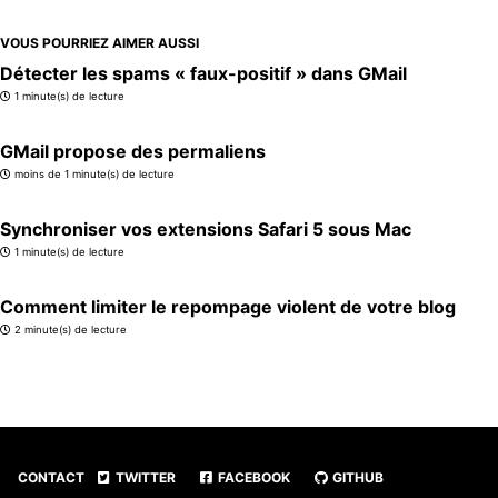
VOUS POURRIEZ AIMER AUSSI
Détecter les spams « faux-positif » dans GMail
1 minute(s) de lecture
GMail propose des permaliens
moins de 1 minute(s) de lecture
Synchroniser vos extensions Safari 5 sous Mac
1 minute(s) de lecture
Comment limiter le repompage violent de votre blog
2 minute(s) de lecture
CONTACT
TWITTER
FACEBOOK
GITHUB