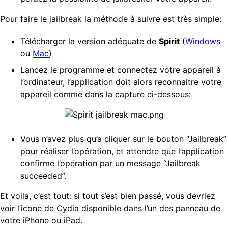
Pour faire le jailbreak la méthode à suivre est très simple:
Télécharger la version adéquate de
Spirit
(
Windows
ou
Mac
)
Lancez le programme et connectez votre appareil à
l’ordinateur, l’application doit alors reconnaitre votre
appareil comme dans la capture ci-dessous:
Vous n’avez plus qu’a cliquer sur le bouton “Jailbreak”
pour réaliser l’opération, et attendre que l’application
confirme l’opération par un message “Jailbreak
succeeded”.
Et voila, c’est tout: si tout s’est bien passé, vous devriez
voir l’icone de Cydia disponible dans l’un des panneau de
votre iPhone ou iPad.