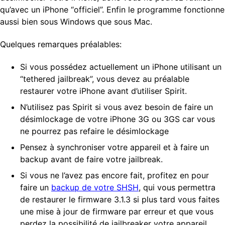
qu’avec un iPhone “officiel”. Enfin le programme fonctionne
aussi bien sous Windows que sous Mac.
Quelques remarques préalables:
Si vous possédez actuellement un iPhone utilisant un
“tethered jailbreak”, vous devez au préalable
restaurer votre iPhone avant d’utiliser Spirit.
N’utilisez pas Spirit si vous avez besoin de faire un
désimlockage de votre iPhone 3G ou 3GS car vous
ne pourrez pas refaire le désimlockage
Pensez à synchroniser votre appareil et à faire un
backup avant de faire votre jailbreak.
Si vous ne l’avez pas encore fait, profitez en pour
faire un
backup de votre SHSH
, qui vous permettra
de restaurer le firmware 3.1.3 si plus tard vous faites
une mise à jour de firmware par erreur et que vous
perdez la possibilité de jailbreaker votre appareil.