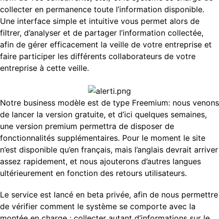
collecter en permanence toute l’information disponible.
Une interface simple et intuitive vous permet alors de
filtrer, d’analyser et de partager l’information collectée,
afin de gérer efficacement la veille de votre entreprise et
faire participer les différents collaborateurs de votre
entreprise à cette veille.
Notre business modèle est de type Freemium: nous venons
de lancer la version gratuite, et d’ici quelques semaines,
une version premium permettra de disposer de
fonctionnalités supplémentaires. Pour le moment le site
n’est disponible qu’en français, mais l’anglais devrait arriver
assez rapidement, et nous ajouterons d’autres langues
ultérieurement en fonction des retours utilisateurs.
Le service est lancé en beta privée, afin de nous permettre
de vérifier comment le système se comporte avec la
montée en charge : collecter autant d’informations sur le