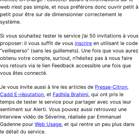
web n’est pas simple, et nous préférons donc ouvrir petit à
petit pour être sur de dimensionner correctement le
système.
Si vous souhaitez tester le service j’ai 50 invitations à vous
proposer: il vous suffit de vous
inscrire
en utilisant le code
“veilleperso” (sans les guillemets). Une fois que vous aurez
obtenu votre compte, surtout, n’hésitez pas à nous faire
vos retours via le lien Feedback accessible une fois que
vous êtes connecté.
Je vous invite aussi à lire les articles de
Presse-Citron
,
Cadd E-réputation
, et
Fadhila Brahimi
, qui ont pris le
temps de tester le service pour partager avec vous leur
sentiment sur Alerti. Vous pouvez aussi retrouvez une
interview vidéo de Séverine, réalisée par Emmanuel
Gadenne pour
Web Usage
, et qui rentre un peu plus dans
le détail du service.