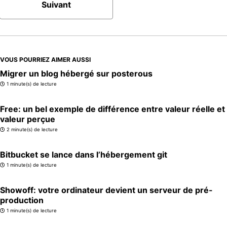
Suivant
VOUS POURRIEZ AIMER AUSSI
Migrer un blog hébergé sur posterous
1 minute(s) de lecture
Free: un bel exemple de différence entre valeur réelle et
valeur perçue
2 minute(s) de lecture
Bitbucket se lance dans l’hébergement git
1 minute(s) de lecture
Showoff: votre ordinateur devient un serveur de pré-
production
1 minute(s) de lecture