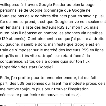
veilleperso à travers Google Reader ou bien la page
personnalisé de Google (dommage que Google ne
fournisse pas deux nombres distincts pour en savoir plus).
Ce qui me surprend, c’est que Google arrive non seulement
en 1er dans la liste des lecteurs RSS sur mon flux, mais
qu’en plus il dépasse en nombre les abonnés via netvibes
(129 abonnés). Contrairement a ce que j’ai pu lire à droite
ou gauche, il semble donc manifeste que Google est en
train de s’imposer sur le marché des lecteurs RSS en ligne,
et qu’ils ont très vite rattrapé leur retard face à la
concurrence. Et toi, cela a donné quoi sur ton flux
l’apparition des stats Google?
Enfin, j’en profite pour te remercier encore, toi qui fait
parti des 539 personnes qui lisent ma modeste prose: cela
me motive toujours plus pour trouver l’inspiration
nécessaire pour écrire de nouvelles notes :-).