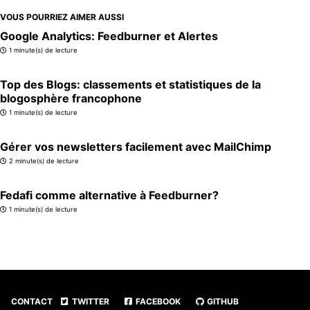
VOUS POURRIEZ AIMER AUSSI
Google Analytics: Feedburner et Alertes
1 minute(s) de lecture
Top des Blogs: classements et statistiques de la
blogosphère francophone
1 minute(s) de lecture
Gérer vos newsletters facilement avec MailChimp
2 minute(s) de lecture
Fedafi comme alternative à Feedburner?
1 minute(s) de lecture
CONTACT
TWITTER
FACEBOOK
GITHUB