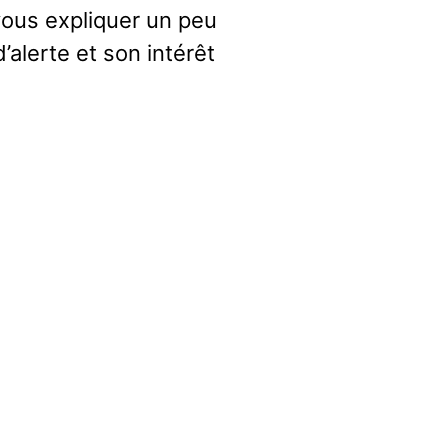
vous expliquer un peu
lerte et son intérêt