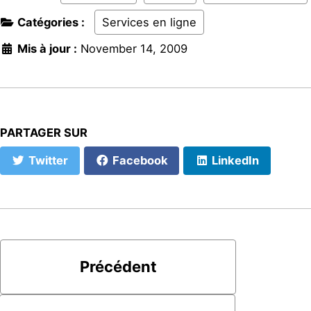
Catégories :
Services en ligne
Mis à jour :
November 14, 2009
PARTAGER SUR
Twitter
Facebook
LinkedIn
Précédent