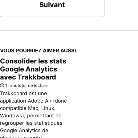
Suivant
VOUS POURRIEZ AIMER AUSSI
Consolider les stats
Google Analytics
avec Trakkboard
1 minute(s) de lecture
Trakkboard est une
application Adobe Air (donc
compatible Mac, Linux,
Windows), permettant de
regrouper les statistiques
Google Analytics de
plusieurs compte...