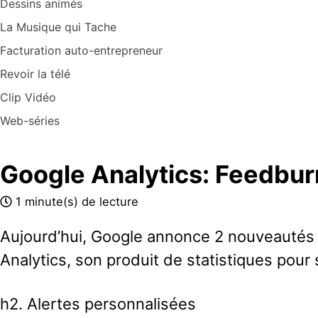
Dessins animés
La Musique qui Tache
Facturation auto-entrepreneur
Revoir la télé
Clip Vidéo
Web-séries
Google Analytics: Feedbur
1 minute(s) de lecture
Aujourd’hui, Google annonce 2 nouveautés
Analytics, son produit de statistiques pour 
h2. Alertes personnalisées