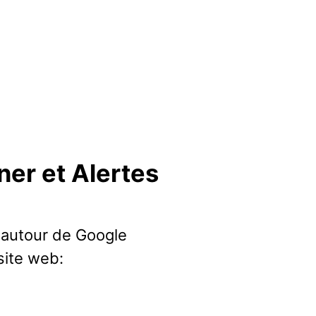
ner et Alertes
 autour de Google
site web: