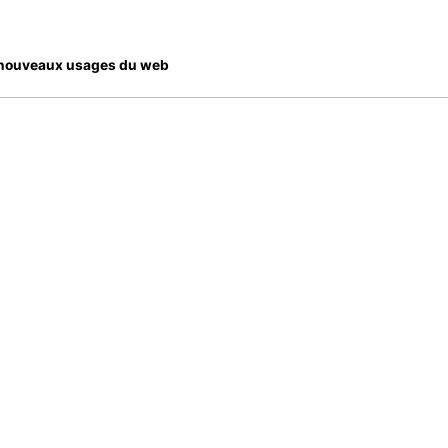
es nouveaux usages du web