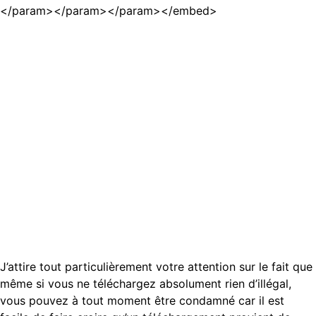
</param>
</param>
</param>
</embed>
J’attire tout particulièrement votre attention sur le fait que
même si vous ne téléchargez absolument rien d’illégal,
vous pouvez à tout moment être condamné car il est