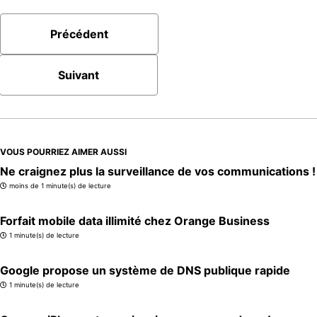
Précédent
Suivant
VOUS POURRIEZ AIMER AUSSI
Ne craignez plus la surveillance de vos communications !
moins de 1 minute(s) de lecture
Forfait mobile data illimité chez Orange Business
1 minute(s) de lecture
Google propose un système de DNS publique rapide
1 minute(s) de lecture