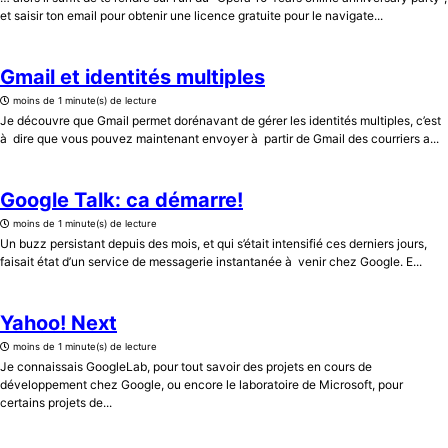
et saisir ton email pour obtenir une licence gratuite pour le navigate...
Gmail et identités multiples
moins de 1 minute(s) de lecture
Je découvre que Gmail permet dorénavant de gérer les identités multiples, c’est
à dire que vous pouvez maintenant envoyer à partir de Gmail des courriers a...
Google Talk: ca démarre!
moins de 1 minute(s) de lecture
Un buzz persistant depuis des mois, et qui s’était intensifié ces derniers jours,
faisait état d’un service de messagerie instantanée à venir chez Google. E...
Yahoo! Next
moins de 1 minute(s) de lecture
Je connaissais GoogleLab, pour tout savoir des projets en cours de
développement chez Google, ou encore le laboratoire de Microsoft, pour
certains projets de...