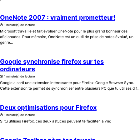
OneNote 2007 : vraiment prometteur!
1 minute(s) de lecture
Microsoft travaille et fait évoluer OneNote pour le plus grand bonheur des
aficionados. Pour mémoire, OneNote est un outil de prise de notes évolué, un
genre...
Google synchronise firefox sur tes
ordinateurs
1 minute(s) de lecture
Google a sorti une extension intéressante pour Firefox: Google Browser Sync.
Cette extension te permet de synchroniser entre plusieurs PC que tu utilises dif...
Deux optimisations pour Firefox
1 minute(s) de lecture
Si tu utilises Firefox, ces deux astuces peuvent te faciliter la vie: